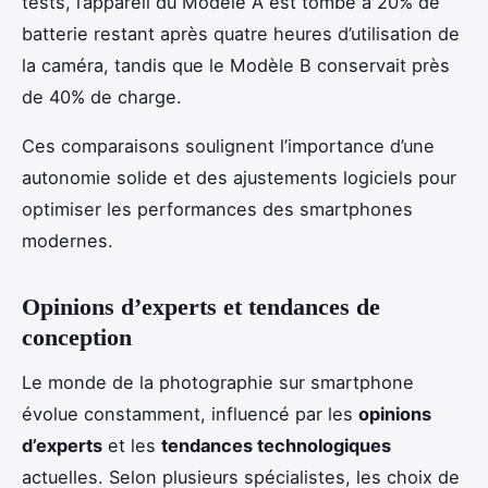
tests, l’appareil du Modèle A est tombé à 20% de
batterie restant après quatre heures d’utilisation de
la caméra, tandis que le Modèle B conservait près
de 40% de charge.
Ces comparaisons soulignent l’importance d’une
autonomie solide et des ajustements logiciels pour
optimiser les performances des smartphones
modernes.
Opinions d’experts et tendances de
conception
Le monde de la photographie sur smartphone
évolue constamment, influencé par les
opinions
d’experts
et les
tendances technologiques
actuelles. Selon plusieurs spécialistes, les choix de