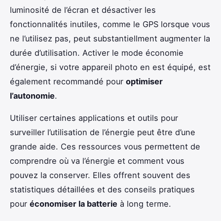
luminosité de l’écran et désactiver les
fonctionnalités inutiles, comme le GPS lorsque vous
ne l’utilisez pas, peut substantiellment augmenter la
durée d’utilisation. Activer le mode économie
d’énergie, si votre appareil photo en est équipé, est
également recommandé pour
optimiser
l’autonomie
.
Utiliser certaines applications et outils pour
surveiller l’utilisation de l’énergie peut être d’une
grande aide. Ces ressources vous permettent de
comprendre où va l’énergie et comment vous
pouvez la conserver. Elles offrent souvent des
statistiques détaillées et des conseils pratiques
pour
économiser la batterie
à long terme.