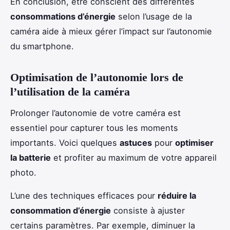
En conclusion, être conscient des différentes
consommations d’énergie
selon l’usage de la
caméra aide à mieux gérer l’impact sur l’autonomie
du smartphone.
Optimisation de l’autonomie lors de
l’utilisation de la caméra
Prolonger l’autonomie de votre caméra est
essentiel pour capturer tous les moments
importants. Voici quelques
astuces
pour
optimiser
la batterie
et profiter au maximum de votre appareil
photo.
L’une des techniques efficaces pour
réduire la
consommation d’énergie
consiste à ajuster
certains paramètres. Par exemple, diminuer la