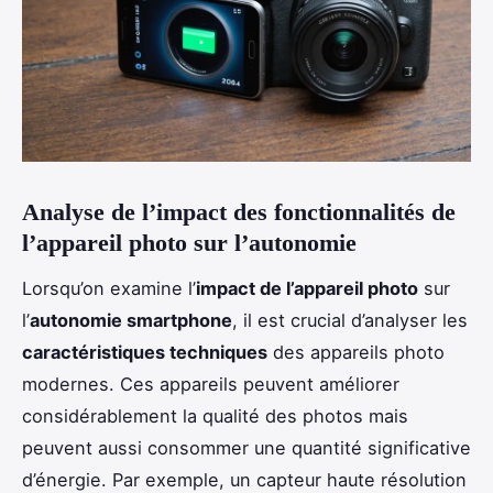
Analyse de l’impact des fonctionnalités de
l’appareil photo sur l’autonomie
Lorsqu’on examine l’
impact de l’appareil photo
sur
l’
autonomie smartphone
, il est crucial d’analyser les
caractéristiques techniques
des appareils photo
modernes. Ces appareils peuvent améliorer
considérablement la qualité des photos mais
peuvent aussi consommer une quantité significative
d’énergie. Par exemple, un capteur haute résolution