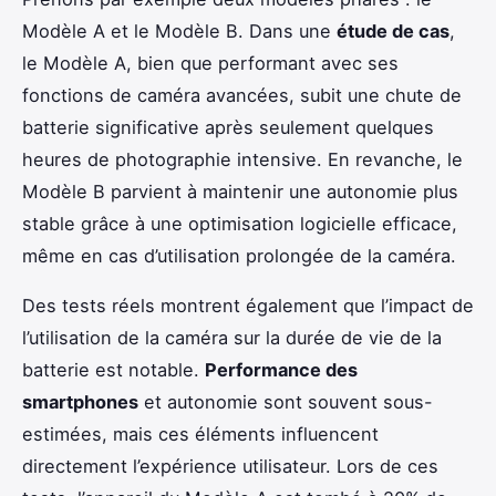
Modèle A et le Modèle B. Dans une
étude de cas
,
le Modèle A, bien que performant avec ses
fonctions de caméra avancées, subit une chute de
batterie significative après seulement quelques
heures de photographie intensive. En revanche, le
Modèle B parvient à maintenir une autonomie plus
stable grâce à une optimisation logicielle efficace,
même en cas d’utilisation prolongée de la caméra.
Des tests réels montrent également que l’impact de
l’utilisation de la caméra sur la durée de vie de la
batterie est notable.
Performance des
smartphones
et autonomie sont souvent sous-
estimées, mais ces éléments influencent
directement l’expérience utilisateur. Lors de ces