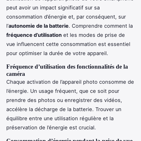
peut avoir un impact significatif sur sa
consommation d’énergie et, par conséquent, sur
l’
autonomie de la batterie
. Comprendre comment la
fréquence d’utilisation
et les modes de prise de
vue influencent cette consommation est essentiel
pour optimiser la durée de votre appareil.
Fréquence d’utilisation des fonctionnalités de la
caméra
Chaque activation de l’appareil photo consomme de
l’énergie. Un usage fréquent, que ce soit pour
prendre des photos ou enregistrer des vidéos,
accélère la décharge de la batterie. Trouver un
équilibre entre une utilisation régulière et la
préservation de l’énergie est crucial.
Consommation d’énergie pendant la prise de vue