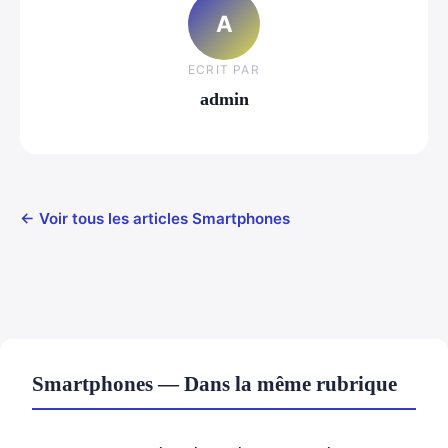
A
ECRIT PAR
admin
← Voir tous les articles Smartphones
Smartphones — Dans la même rubrique