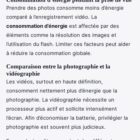
Prendre des photos consomme moins d’énergie
comparé à l’enregistrement vidéo. La
consommation d’énergie
est affectée par des
éléments comme la résolution des images et
l’utilisation du flash. Limiter ces facteurs peut aider
à réduire la consommation globale.
Comparaison entre la photographie et la
vidéographie
Les vidéos, surtout en haute définition,
consomment nettement plus d’énergie que la
photographie. La vidéographie nécessite un
processeur plus actif et sollicite intensément
l’écran. Afin d’économiser la batterie, privilégier la
photographie est souvent plus judicieux.