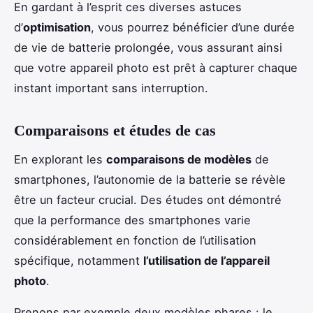
En gardant à l’esprit ces diverses astuces
d’
optimisation
, vous pourrez bénéficier d’une durée
de vie de batterie prolongée, vous assurant ainsi
que votre appareil photo est prêt à capturer chaque
instant important sans interruption.
Comparaisons et études de cas
En explorant les
comparaisons de modèles
de
smartphones, l’autonomie de la batterie se révèle
être un facteur crucial. Des études ont démontré
que la performance des smartphones varie
considérablement en fonction de l’utilisation
spécifique, notamment
l’utilisation de l’appareil
photo
.
Prenons par exemple deux modèles phares : le