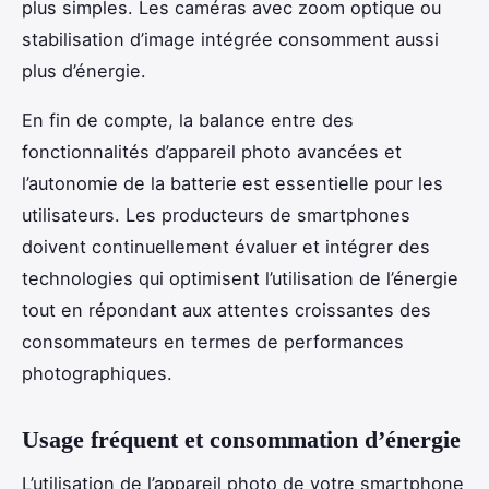
plus simples. Les caméras avec zoom optique ou
stabilisation d’image intégrée consomment aussi
plus d’énergie.
En fin de compte, la balance entre des
fonctionnalités d’appareil photo avancées et
l’autonomie de la batterie est essentielle pour les
utilisateurs. Les producteurs de smartphones
doivent continuellement évaluer et intégrer des
technologies qui optimisent l’utilisation de l’énergie
tout en répondant aux attentes croissantes des
consommateurs en termes de performances
photographiques.
Usage fréquent et consommation d’énergie
L’utilisation de l’appareil photo de votre smartphone