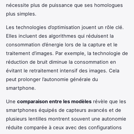
nécessite plus de puissance que ses homologues
plus simples.
Les technologies d’optimisation jouent un rôle clé.
Elles incluent des algorithmes qui réduisent la
consommation d’énergie lors de la capture et le
traitement d’images. Par exemple, la technologie de
réduction de bruit diminue la consommation en
évitant le retraitement intensif des images. Cela
peut prolonger l’autonomie générale du
smartphone.
Une
comparaison entre les modèles
révèle que les
smartphones équipés de capteurs avancés et de
plusieurs lentilles montrent souvent une autonomie
réduite comparée à ceux avec des configurations