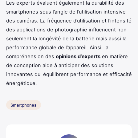
Les experts évaluent également la durabilité des
smartphones sous l’angle de l’utilisation intensive
des caméras. La fréquence d’utilisation et l’intensité
des applications de photographie influencent non
seulement la longévité de la batterie mais aussi la
performance globale de l’appareil. Ainsi, la
compréhension des
opinions d’experts
en matière
de conception aide à anticiper des solutions
innovantes qui équilibrent performance et efficacité
énergétique.
Smartphones