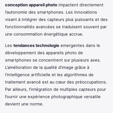
conception appareil photo
impactent directement
l’autonomie des smartphones. Les innovations
visant à intégrer des capteurs plus puissants et des
fonctionnalités avancées se traduisent souvent par
une consommation énergétique accrue.
Les
tendances technologie
emergentes dans le
développement des appareils photo de
smartphones se concentrent sur plusieurs axes.
L’amélioration de la qualité d’image grâce à
l’intelligence artificielle et les algorithmes de
traitement avancé est au cœur des préoccupations.
Par ailleurs, l’intégration de multiples capteurs pour
fournir une expérience photographique versatile
devient une norme.