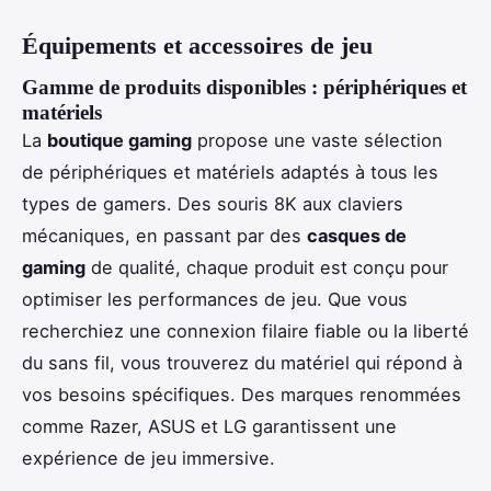
Équipements et accessoires de jeu
Gamme de produits disponibles : périphériques et
matériels
La
boutique gaming
propose une vaste sélection
de périphériques et matériels adaptés à tous les
types de gamers. Des souris 8K aux claviers
mécaniques, en passant par des
casques de
gaming
de qualité, chaque produit est conçu pour
optimiser les performances de jeu. Que vous
recherchiez une connexion filaire fiable ou la liberté
du sans fil, vous trouverez du matériel qui répond à
vos besoins spécifiques. Des marques renommées
comme Razer, ASUS et LG garantissent une
expérience de jeu immersive.