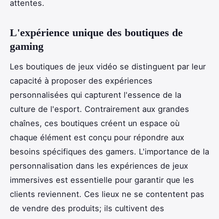
attentes.
L'expérience unique des boutiques de
gaming
Les boutiques de jeux vidéo se distinguent par leur
capacité à proposer des expériences
personnalisées qui capturent l'essence de la
culture de l'esport. Contrairement aux grandes
chaînes, ces boutiques créent un espace où
chaque élément est conçu pour répondre aux
besoins spécifiques des gamers. L'importance de la
personnalisation dans les expériences de jeux
immersives est essentielle pour garantir que les
clients reviennent. Ces lieux ne se contentent pas
de vendre des produits; ils cultivent des