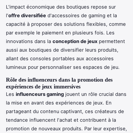
L'impact économique des boutiques repose sur
l'
offre diversifiée
d'accessoires de gaming et la
capacité à proposer des solutions flexibles, comme
par exemple le paiement en plusieurs fois. Les
innovations dans la
conception de jeux
permettent
aussi aux boutiques de diversifier leurs produits,
allant des consoles portables aux accessoires
lumineux pour personnaliser ses espaces de jeu.
Rôle des influenceurs dans la promotion des
expériences de jeux immersives
Les
influenceurs gaming
jouent un rôle crucial dans
la mise en avant des expériences de jeux. En
partageant du contenu captivant, ces créateurs de
tendance influencent l'achat et contribuent à la
promotion de nouveaux produits. Par leur expertise,