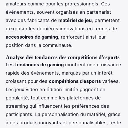
amateurs comme pour les professionnels. Ces
événements, souvent organisés en partenariat
avec des fabricants de
matériel de jeu
, permettent
d’exposer les dernières innovations en termes de
accessoires de gaming
, renforçant ainsi leur
position dans la communauté.
Analyse des tendances des compétitions d'esports
Les
tendances de gaming
montrent une croissance
rapide des événements, marqués par un intérêt
croissant pour des
compétitions d'esports
variées.
Les jeux vidéo en édition limitée gagnent en
popularité, tout comme les plateformes de
streaming qui influencent les préférences des
participants. La personnalisation du matériel, grâce
à des produits innovants et personnalisables, reste