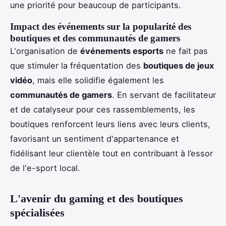
une priorité pour beaucoup de participants.
Impact des événements sur la popularité des
boutiques et des communautés de gamers
L'organisation de
événements esports
ne fait pas
que stimuler la fréquentation des
boutiques de jeux
vidéo
, mais elle solidifie également les
communautés de gamers
. En servant de facilitateur
et de catalyseur pour ces rassemblements, les
boutiques renforcent leurs liens avec leurs clients,
favorisant un sentiment d'appartenance et
fidélisant leur clientèle tout en contribuant à l’essor
de l'e-sport local.
L'avenir du gaming et des boutiques
spécialisées