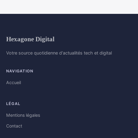
Hexagone Digital
Votre source quotidienne d'actualités tech et digital
NAVIGATION
Accueil
LÉGAL
Mentions légales
Contact