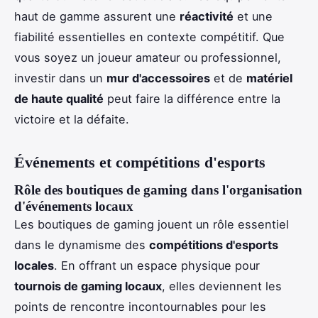
haut de gamme assurent une
réactivité
et une
fiabilité essentielles en contexte compétitif. Que
vous soyez un joueur amateur ou professionnel,
investir dans un
mur d'accessoires
et de
matériel
de haute qualité
peut faire la différence entre la
victoire et la défaite.
Événements et compétitions d'esports
Rôle des boutiques de gaming dans l'organisation
d'événements locaux
Les boutiques de gaming jouent un rôle essentiel
dans le dynamisme des
compétitions d'esports
locales
. En offrant un espace physique pour
tournois de gaming locaux
, elles deviennent les
points de rencontre incontournables pour les