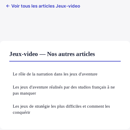
← Voir tous les articles Jeux-video
Jeux-video — Nos autres articles
Le rôle de la narration dans les jeux d'aventure
Les jeux d'aventure réalisés par des studios français à ne
pas manquer
Les jeux de stratégie les plus difficiles et comment les
conquérir