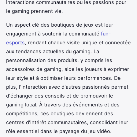
interactions communautaires où les passions pour
le gaming prennent vie.
Un aspect clé des boutiques de jeux est leur
engagement à soutenir la communauté
fun-
esports
, rendant chaque visite unique et connectée
aux tendances actuelles du gaming. La
personnalisation des produits, y compris les
accessoires de gaming, aide les joueurs à exprimer
leur style et à optimiser leurs performances. De
plus, l'interaction avec d'autres passionnés permet
d'échanger des conseils et de promouvoir le
gaming local. À travers des événements et des
compétitions, ces boutiques deviennent des
centres d'intérêt communautaires, consolidant leur
rôle essentiel dans le paysage du jeu vidéo.