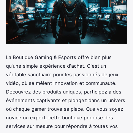
La Boutique Gaming & Esports offre bien plus
qu'une simple expérience d'achat. C'est un
véritable sanctuaire pour les passionnés de jeux
vidéo, où se mêlent innovation et communauté.
Découvrez des produits uniques, participez à des
événements captivants et plongez dans un univers
où chaque gamer trouve sa place. Que vous soyez
novice ou expert, cette boutique propose des
services sur mesure pour répondre à toutes vos