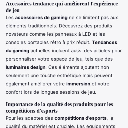
Accessoires tendance qui améliorent l'expérience
de jeu
Les
accessoires de gaming
ne se limitent pas aux
éléments traditionnels. Découvrez des produits
novateurs comme les panneaux à LED et les
consoles portables rétro à prix réduit.
Tendances
du gaming
actuelles incluent aussi des articles pour
personnaliser votre espace de jeu, tels que des
luminaires design
. Ces éléments ajoutent non
seulement une touche esthétique mais peuvent
également améliorer votre
immersion
et votre
confort lors de longues sessions de jeu.
Importance de la qualité des produits pour les
compétitions d'esports
Pour les adeptes des
compétitions d'esports
, la
qualité du matériel est cruciale. Les équipements