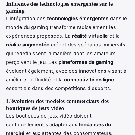
Influence des technologies émergentes sur le
gaming
L'intégration des
technologies émergentes
dans le
monde du gaming transforme radicalement les
expériences proposées. La
réalité virtuelle
et la
réalité augmentée
créent des scénarios immersifs,
qui redéfinissent la manière dont les amateurs
perçoivent le jeu. Les
plateformes de gaming
évoluent également, avec des innovations visant à
améliorer la fluidité et la
connectivité en ligne
,
essentiels dans des compétitions d'esports.
L'évolution des modèles commerciaux des
boutiques de jeux vidéo
Les boutiques de jeux vidéo doivent
continuellement s'adapter aux
tendances du
marché
et aux attentes des consommateurs.