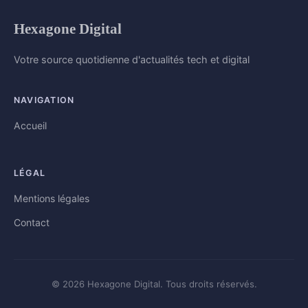
Hexagone Digital
Votre source quotidienne d'actualités tech et digital
NAVIGATION
Accueil
LÉGAL
Mentions légales
Contact
© 2026 Hexagone Digital. Tous droits réservés.