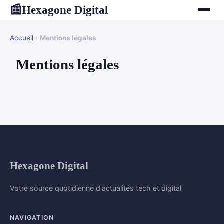
Hexagone Digital
📰
Accueil
›
Mentions légales
Mentions légales
Hexagone Digital
Votre source quotidienne d'actualités tech et digital
NAVIGATION